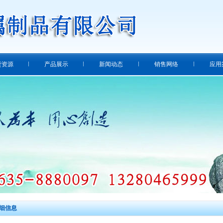
货资源
产品展示
新闻动态
销售网络
应用
细信息