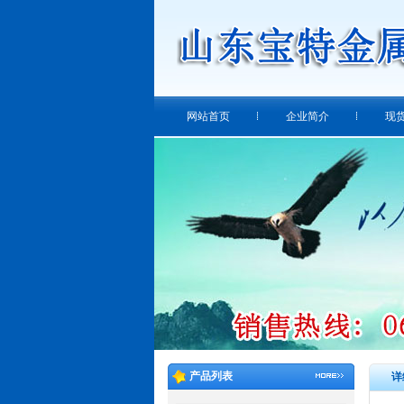
网站首页
企业简介
现
产品列表
详