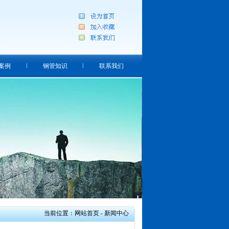
案例
钢管知识
联系我们
当前位置：网站首页 - 新闻中心