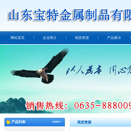
网站首页
企业简介
现货资源
产品展示
产品列表
现货资源